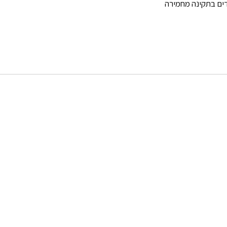
 ועומדים בתקינה מחמירה