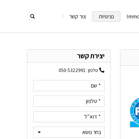
Imm
נציגויות
צור קשר
יצירת קשר
טלפון :
050-5322991