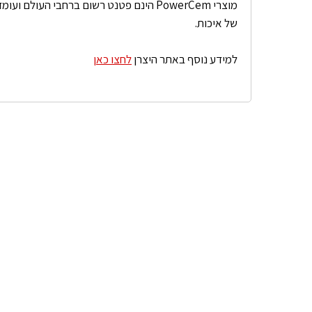
מוצרי PowerCem הינם פטנט רשום ברחבי העולם
של איכות.
למידע נוסף באתר היצרן
לחצו כאן